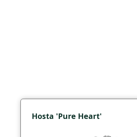
Hosta 'Pure Heart'