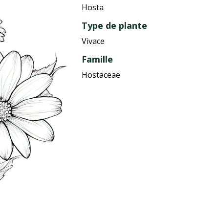
Hosta
Type de plante
Vivace
Famille
Hostaceae