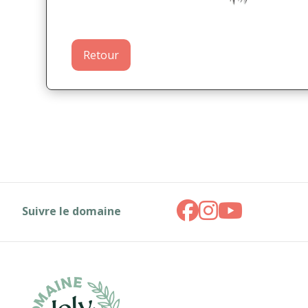
Retour
Suivre le domaine