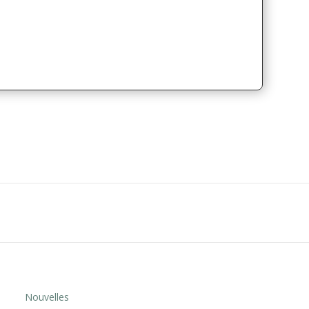
Nouvelles