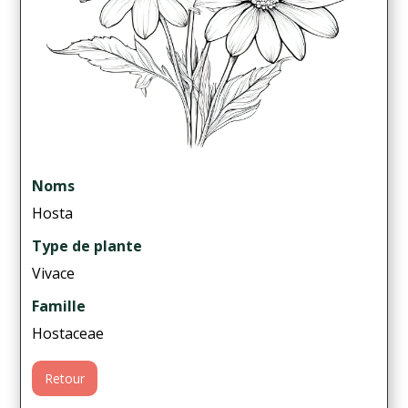
Noms
Hosta
Type de plante
Vivace
Famille
Hostaceae
Retour