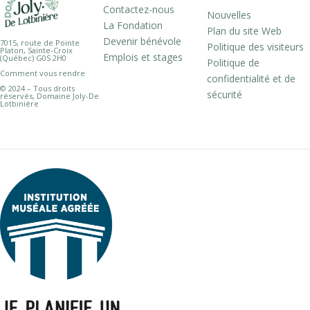
Contactez-nous
Nouvelles
La Fondation
Plan du site Web
Devenir bénévole
7015, route de Pointe
Politique des visiteurs
Platon, Sainte-Croix
Emplois et stages
(Québec) G0S 2H0
Politique de
Comment vous rendre
confidentialité et de
© 2024 – Tous droits
sécurité
réservés, Domaine Joly-De
Lotbinière