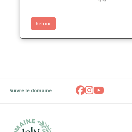
Retour
Suivre le domaine