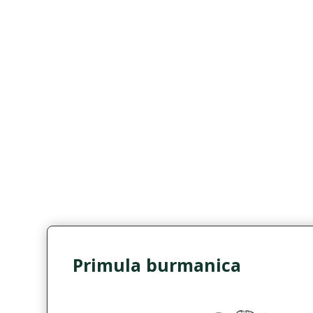
Primula burmanica