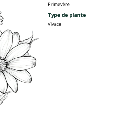
Primevère
Type de plante
Vivace