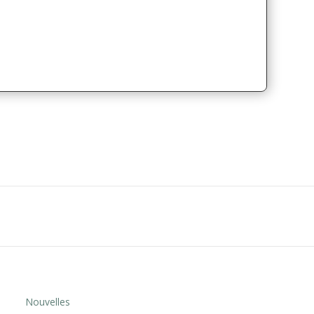
Nouvelles