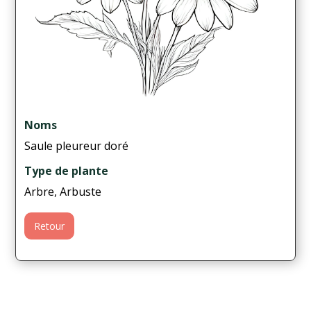
Noms
Saule pleureur doré
Type de plante
Arbre, Arbuste
Retour