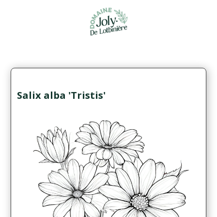
Salix alba 'Tristis'