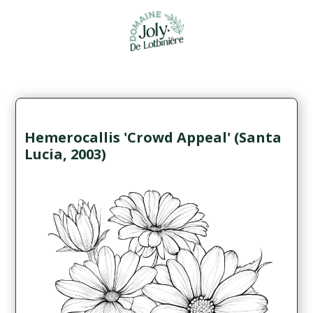
Hemerocallis 'Crowd Appeal' (Santa
Lucia, 2003)