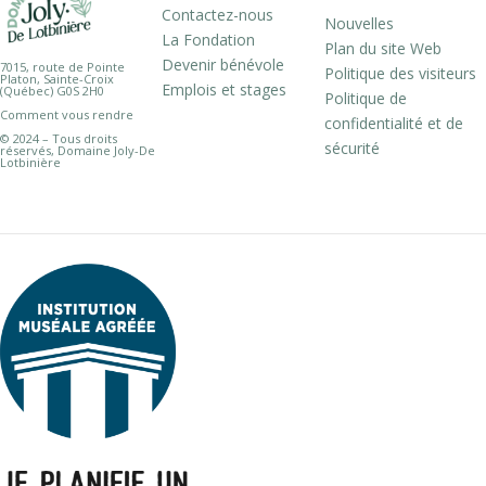
Contactez-nous
Nouvelles
La Fondation
Plan du site Web
Devenir bénévole
7015, route de Pointe
Politique des visiteurs
Platon, Sainte-Croix
Emplois et stages
(Québec) G0S 2H0
Politique de
Comment vous rendre
confidentialité et de
© 2024 – Tous droits
sécurité
réservés, Domaine Joly-De
Lotbinière