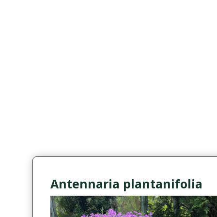
Antennaria plantanifolia