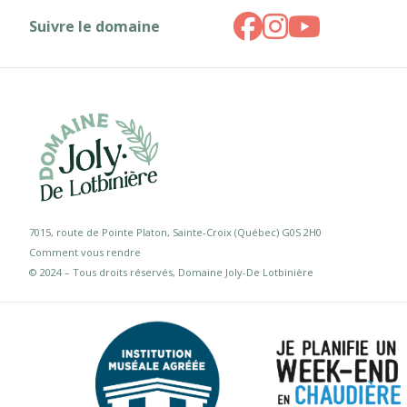
Suivre le domaine
7015, route de Pointe Platon, Sainte-Croix (Québec) G0S 2H0
Comment vous rendre
© 2024 – Tous droits réservés, Domaine Joly-De Lotbinière