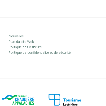
Nouvelles
Plan du site Web
Politique des visiteurs
Politique de confidentialité et de sécurité