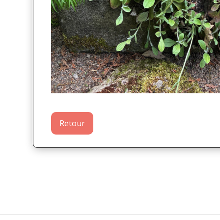
Retour