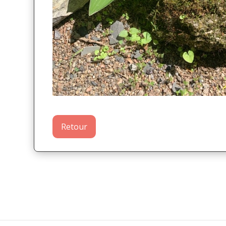
Retour