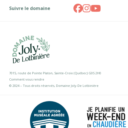
Suivre le domaine
7015, route de Pointe Platon, Sainte-Croix (Québec) G0S 2H0
Comment vous rendre
© 2024 – Tous droits réservés, Domaine Joly-De Lotbinière