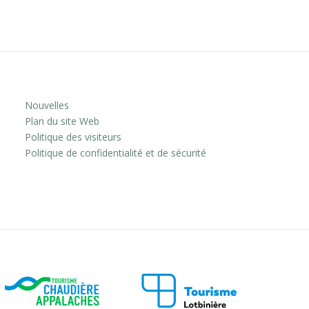
Nouvelles
Plan du site Web
Politique des visiteurs
Politique de confidentialité et de sécurité