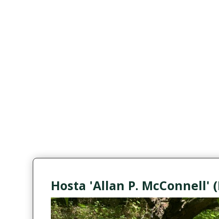
Hosta 'Allan P. McConnell' 