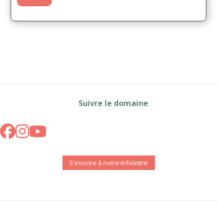
Suivre le domaine
S'inscrire à notre infolettre