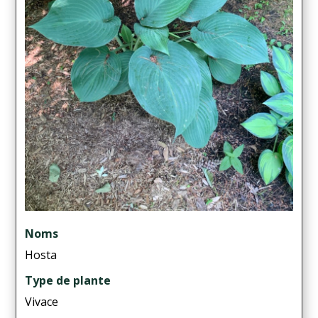
Noms
Hosta
Type de plante
Vivace