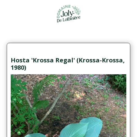
Hosta 'Krossa Regal' (Krossa-Krossa,
1980)