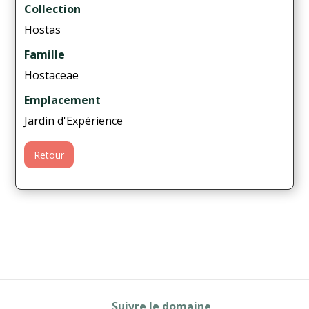
Collection
Hostas
Famille
Hostaceae
Emplacement
Jardin d'Expérience
Retour
Suivre le domaine