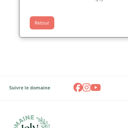
Retour
Suivre le domaine