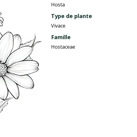
Hosta
Type de plante
Vivace
Famille
Hostaceae