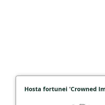
Hosta fortunei 'Crowned Im