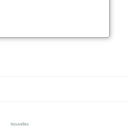
Nouvelles