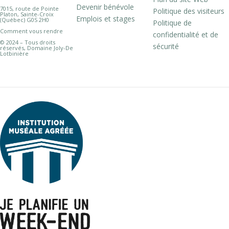
Devenir bénévole
7015, route de Pointe
Politique des visiteurs
Platon, Sainte-Croix
Emplois et stages
(Québec) G0S 2H0
Politique de
Comment vous rendre
confidentialité et de
© 2024 – Tous droits
sécurité
réservés, Domaine Joly-De
Lotbinière