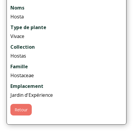
Noms
Hosta
Type de plante
Vivace
Collection
Hostas
Famille
Hostaceae
Emplacement
Jardin d'Expérience
Retour