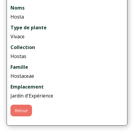
Noms
Hosta
Type de plante
Vivace
Collection
Hostas
Famille
Hostaceae
Emplacement
Jardin d'Expérience
Retour