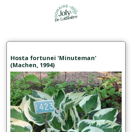
Hosta fortunei 'Minuteman'
(Machen, 1994)