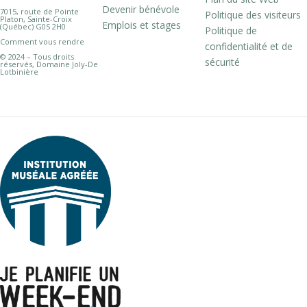
Devenir bénévole
7015, route de Pointe
Politique des visiteurs
Platon, Sainte-Croix
Emplois et stages
(Québec) G0S 2H0
Politique de
Comment vous rendre
confidentialité et de
© 2024 – Tous droits
sécurité
réservés, Domaine Joly-De
Lotbinière