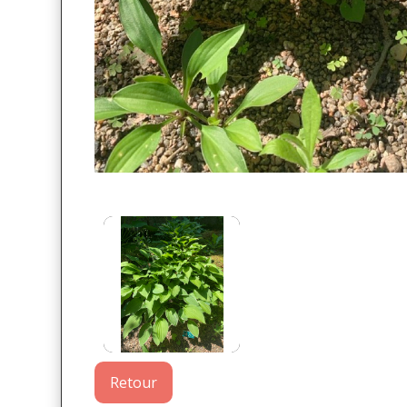
Retour