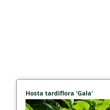
Hosta tardiflora 'Gala'