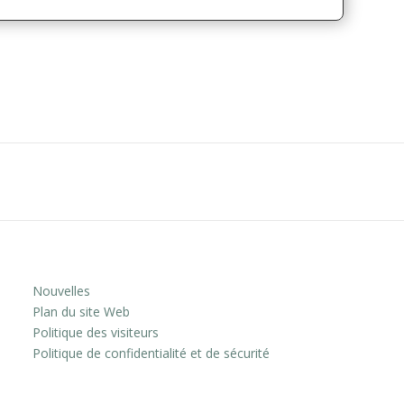
Nouvelles
Plan du site Web
Politique des visiteurs
Politique de confidentialité et de sécurité