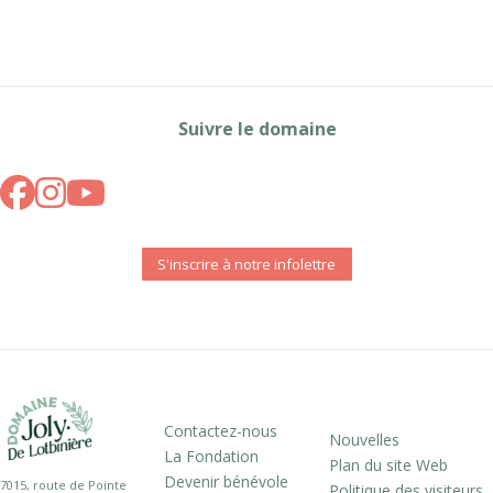
Suivre le domaine
S'inscrire à notre infolettre
Contactez-nous
Nouvelles
La Fondation
Plan du site Web
Devenir bénévole
7015, route de Pointe
Politique des visiteurs