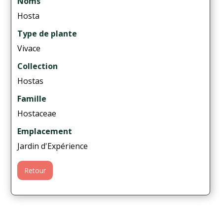
Noms
Hosta
Type de plante
Vivace
Collection
Hostas
Famille
Hostaceae
Emplacement
Jardin d'Expérience
Retour