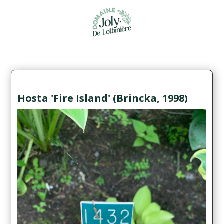
Hosta 'Fire Island' (Brincka, 1998)