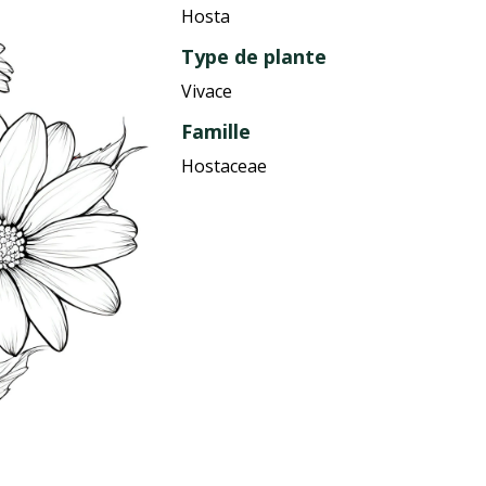
Hosta
Type de plante
Vivace
Famille
Hostaceae