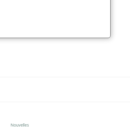
Nouvelles