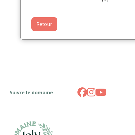
Retour
Suivre le domaine