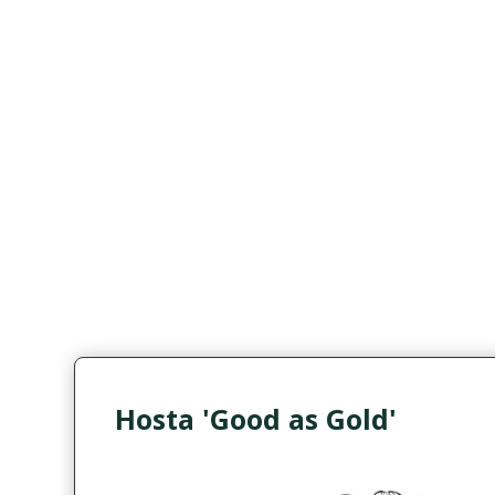
Hosta 'Good as Gold'