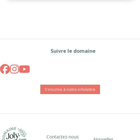
Suivre le domaine
S'inscrire à notre infolettre
Contactez-nous
Nouvelles