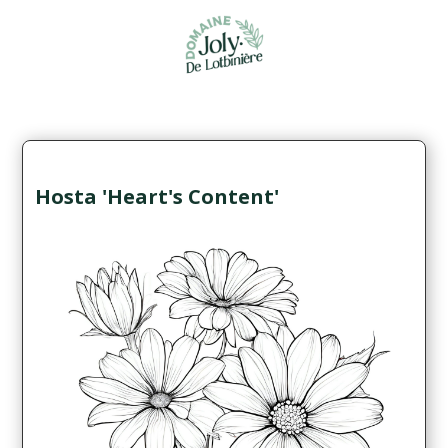
Hosta 'Heart's Content'