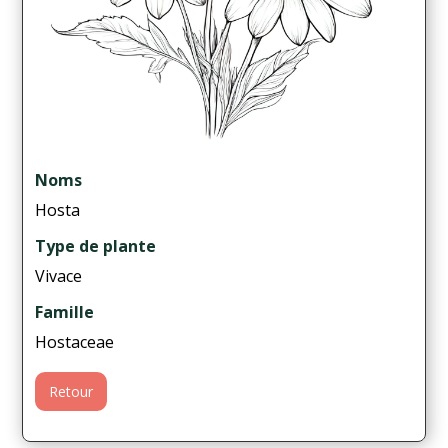
Noms
Hosta
Type de plante
Vivace
Famille
Hostaceae
Retour