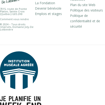
La Fondation
Plan du site Web
Devenir bénévole
7015, route de Pointe
Politique des visiteurs
Platon, Sainte-Croix
Emplois et stages
(Québec) G0S 2H0
Politique de
Comment vous rendre
confidentialité et de
© 2024 – Tous droits
sécurité
réservés, Domaine Joly-De
Lotbinière