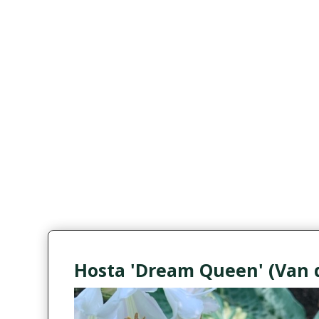
Hosta 'Dream Queen' (Van 