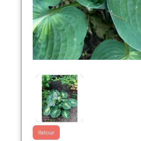
Retour