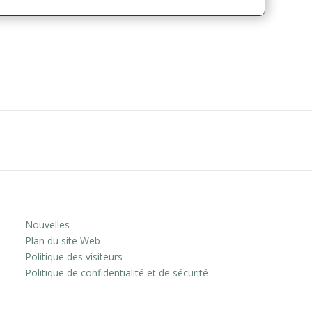
Nouvelles
Plan du site Web
Politique des visiteurs
Politique de confidentialité et de sécurité