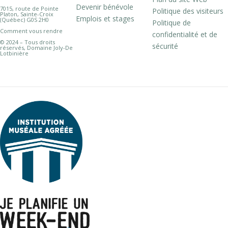
Devenir bénévole
7015, route de Pointe
Politique des visiteurs
Platon, Sainte-Croix
Emplois et stages
(Québec) G0S 2H0
Politique de
Comment vous rendre
confidentialité et de
© 2024 – Tous droits
sécurité
réservés, Domaine Joly-De
Lotbinière