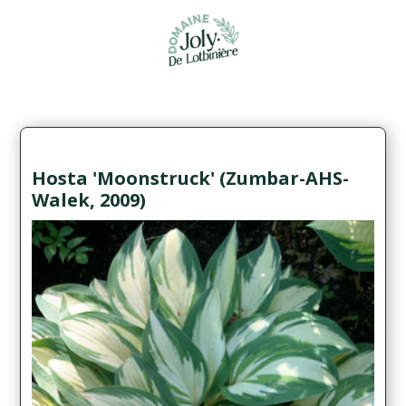
Hosta 'Moonstruck' (Zumbar-AHS-
Walek, 2009)