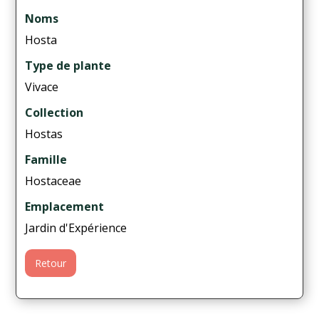
Noms
Hosta
Type de plante
Vivace
Collection
Hostas
Famille
Hostaceae
Emplacement
Jardin d'Expérience
Retour