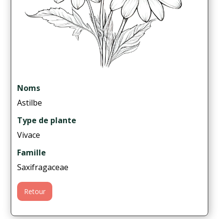
Noms
Astilbe
Type de plante
Vivace
Famille
Saxifragaceae
Retour