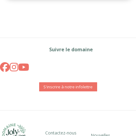
Suivre le domaine
S'inscrire à notre infolettre
Contactez-nous
Nouvelles