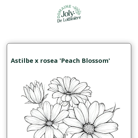
Astilbe x rosea 'Peach Blossom'