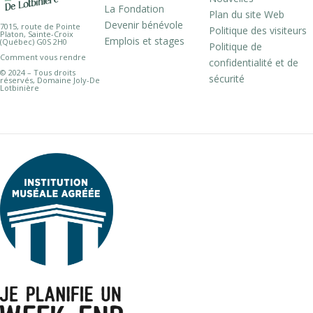
La Fondation
Plan du site Web
Devenir bénévole
7015, route de Pointe
Politique des visiteurs
Platon, Sainte-Croix
Emplois et stages
(Québec) G0S 2H0
Politique de
Comment vous rendre
confidentialité et de
© 2024 – Tous droits
sécurité
réservés, Domaine Joly-De
Lotbinière