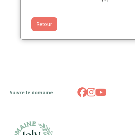
Retour
Suivre le domaine