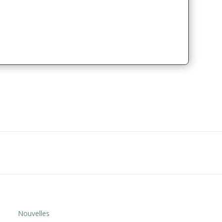
Nouvelles