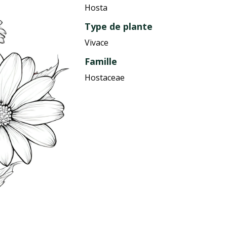
Hosta
Type de plante
Vivace
Famille
Hostaceae