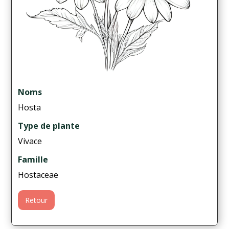
Noms
Hosta
Type de plante
Vivace
Famille
Hostaceae
Retour