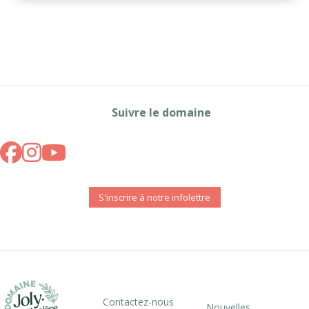
Suivre le domaine
S'inscrire à notre infolettre
Contactez-nous
Nouvelles