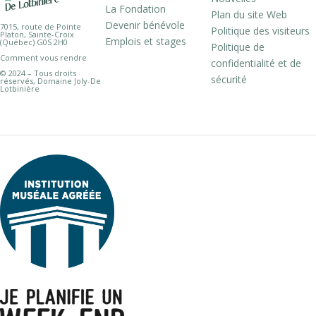
La Fondation
Plan du site Web
Devenir bénévole
7015, route de Pointe
Politique des visiteurs
Platon, Sainte-Croix
Emplois et stages
(Québec) G0S 2H0
Politique de
Comment vous rendre
confidentialité et de
© 2024 – Tous droits
sécurité
réservés, Domaine Joly-De
Lotbinière