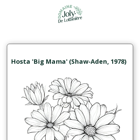
Hosta 'Big Mama' (Shaw-Aden, 1978)