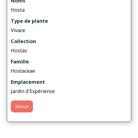
Noms
Hosta
Type de plante
Vivace
Collection
Hostas
Famille
Hostaceae
Emplacement
Jardin d'Expérience
Retour