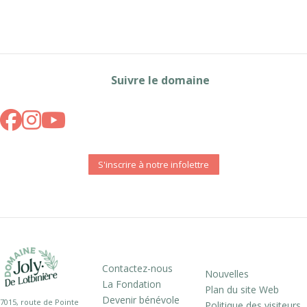
Suivre le domaine
S'inscrire à notre infolettre
Contactez-nous
Nouvelles
La Fondation
Plan du site Web
Devenir bénévole
7015, route de Pointe
Politique des visiteurs