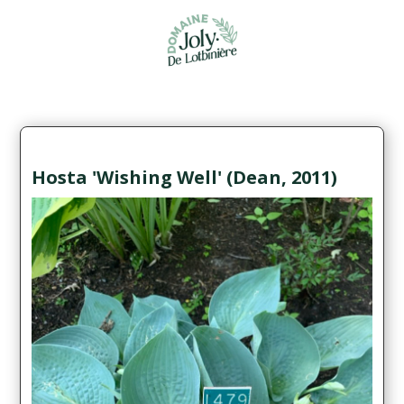
Hosta 'Wishing Well' (Dean, 2011)