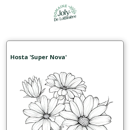
Hosta 'Super Nova'