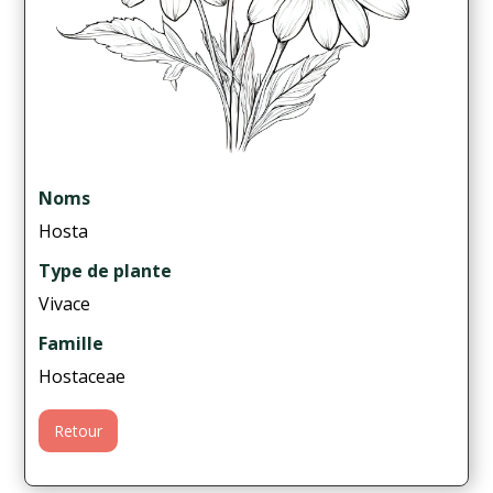
Noms
Hosta
Type de plante
Vivace
Famille
Hostaceae
Retour