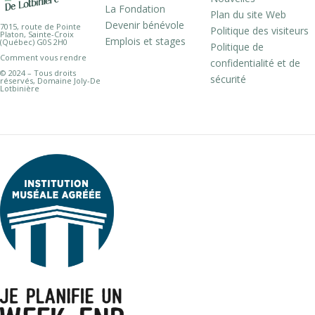
La Fondation
Plan du site Web
Devenir bénévole
7015, route de Pointe
Politique des visiteurs
Platon, Sainte-Croix
Emplois et stages
(Québec) G0S 2H0
Politique de
Comment vous rendre
confidentialité et de
© 2024 – Tous droits
sécurité
réservés, Domaine Joly-De
Lotbinière