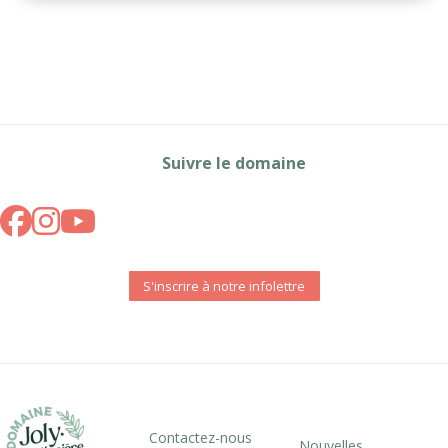
Suivre le domaine
S'inscrire à notre infolettre
Contactez-nous
Nouvelles