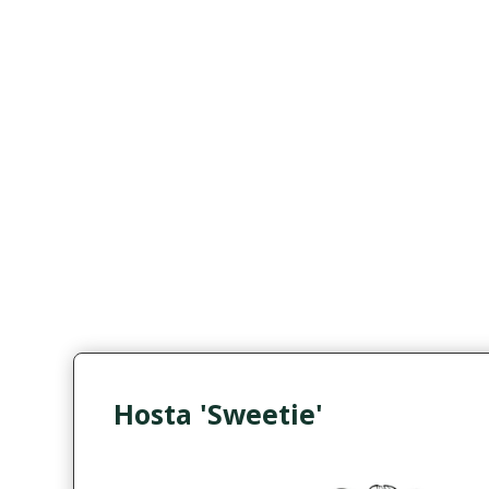
Hosta 'Sweetie'