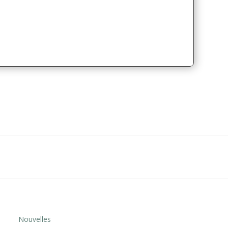
Nouvelles