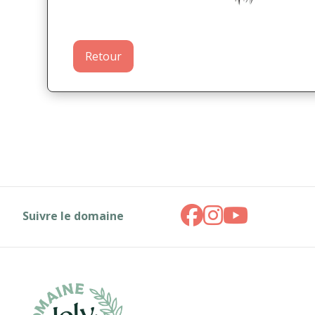
Retour
Suivre le domaine