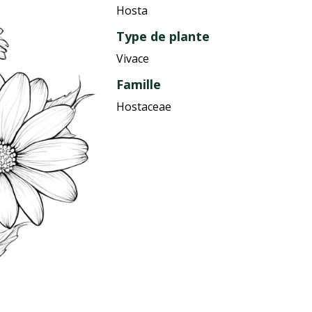
Hosta
Type de plante
Vivace
Famille
Hostaceae