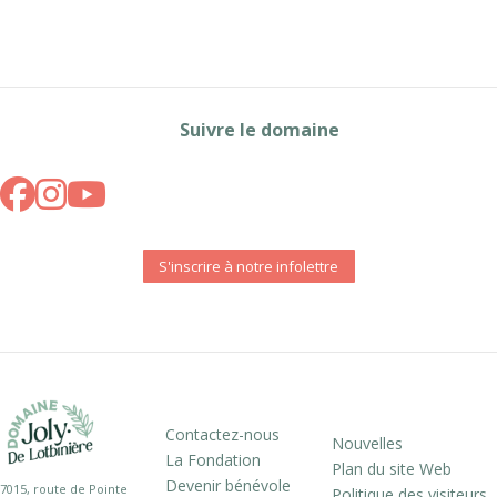
Suivre le domaine
S'inscrire à notre infolettre
Contactez-nous
Nouvelles
La Fondation
Plan du site Web
Devenir bénévole
7015, route de Pointe
Politique des visiteurs