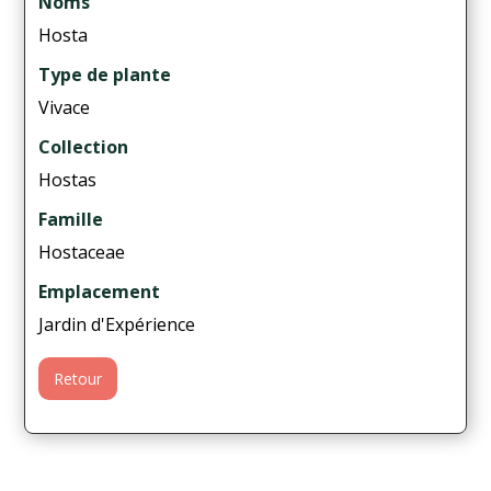
Noms
Hosta
Type de plante
Vivace
Collection
Hostas
Famille
Hostaceae
Emplacement
Jardin d'Expérience
Retour