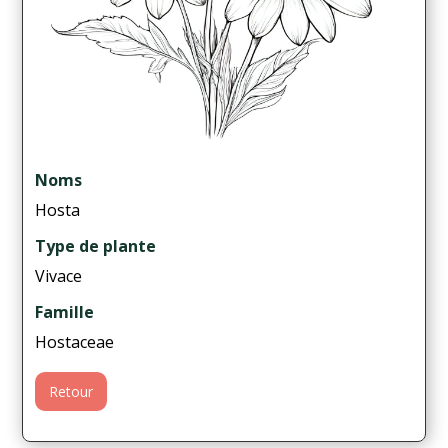
Noms
Hosta
Type de plante
Vivace
Famille
Hostaceae
Retour