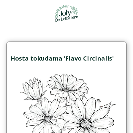
Hosta tokudama 'Flavo Circinalis'