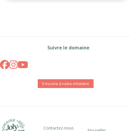
Suivre le domaine
S'inscrire à notre infolettre
Contactez-nous
Nouvelles