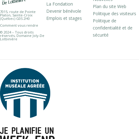
La Fondation
Plan du site Web
Devenir bénévole
7015, route de Pointe
Politique des visiteurs
Platon, Sainte-Croix
Emplois et stages
(Québec) G0S 2H0
Politique de
Comment vous rendre
confidentialité et de
© 2024 – Tous droits
sécurité
réservés, Domaine Joly-De
Lotbinière