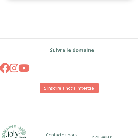
Suivre le domaine
S'inscrire à notre infolettre
Contactez-nous
Nouvelles