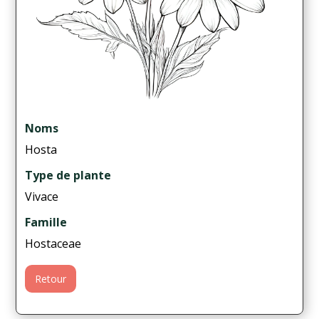
Noms
Hosta
Type de plante
Vivace
Famille
Hostaceae
Retour