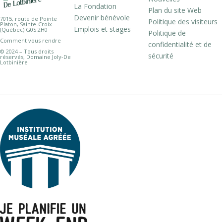
La Fondation
Plan du site Web
Devenir bénévole
7015, route de Pointe
Politique des visiteurs
Platon, Sainte-Croix
Emplois et stages
(Québec) G0S 2H0
Politique de
Comment vous rendre
confidentialité et de
© 2024 – Tous droits
sécurité
réservés, Domaine Joly-De
Lotbinière