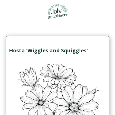
Hosta 'Wiggles and Squiggles'