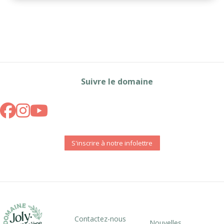
Suivre le domaine
S'inscrire à notre infolettre
Contactez-nous
Nouvelles