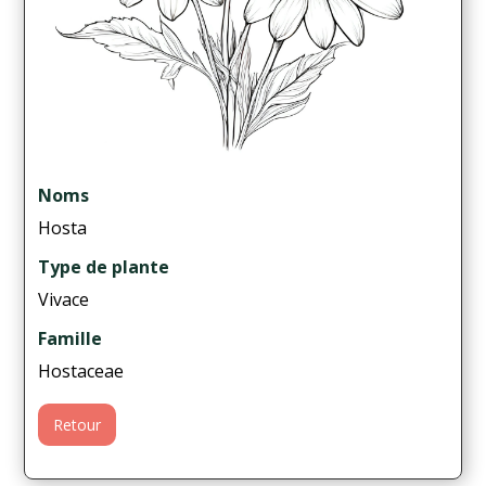
Noms
Hosta
Type de plante
Vivace
Famille
Hostaceae
Retour