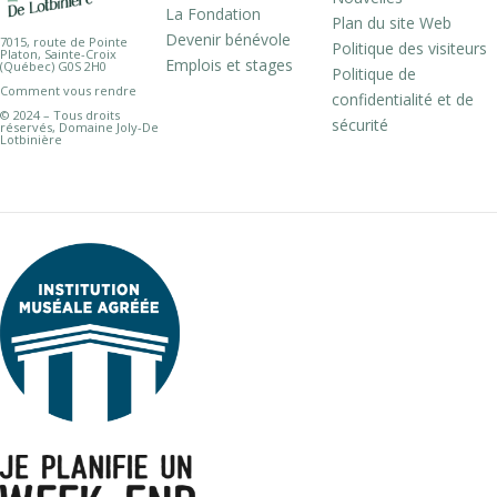
La Fondation
Plan du site Web
Devenir bénévole
7015, route de Pointe
Politique des visiteurs
Platon, Sainte-Croix
Emplois et stages
(Québec) G0S 2H0
Politique de
Comment vous rendre
confidentialité et de
© 2024 – Tous droits
sécurité
réservés, Domaine Joly-De
Lotbinière