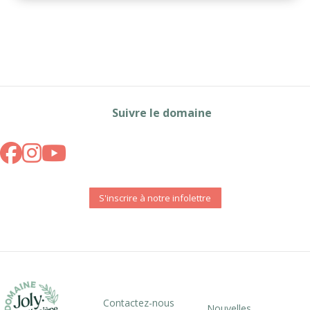
Suivre le domaine
S'inscrire à notre infolettre
Contactez-nous
Nouvelles