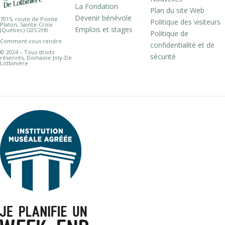
La Fondation
Plan du site Web
Devenir bénévole
7015, route de Pointe
Politique des visiteurs
Platon, Sainte-Croix
Emplois et stages
(Québec) G0S 2H0
Politique de
Comment vous rendre
confidentialité et de
© 2024 – Tous droits
sécurité
réservés, Domaine Joly-De
Lotbinière