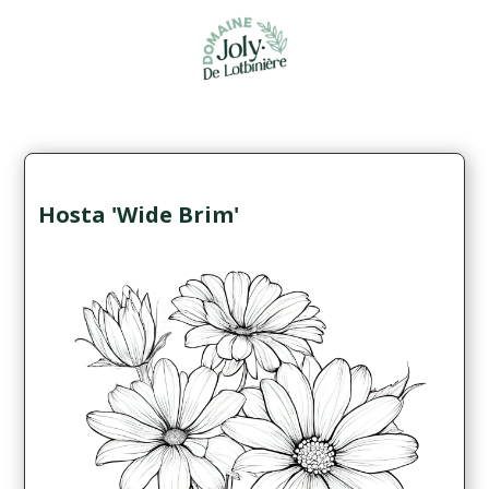
Hosta 'Wide Brim'