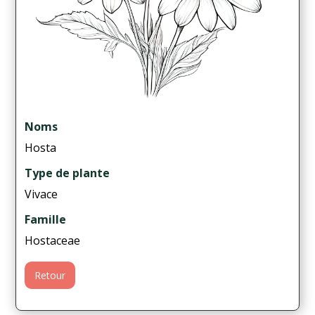
Noms
Hosta
Type de plante
Vivace
Famille
Hostaceae
Retour