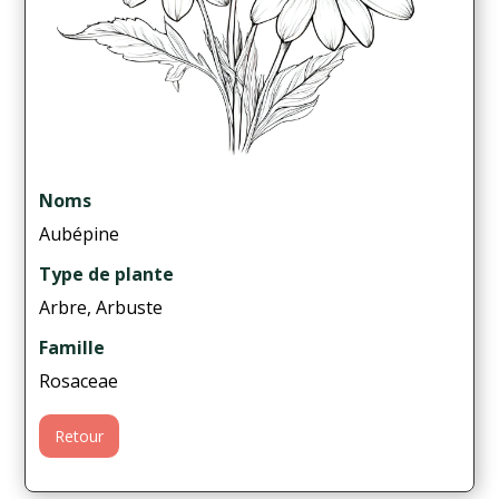
Noms
Aubépine
Type de plante
Arbre, Arbuste
Famille
Rosaceae
Retour