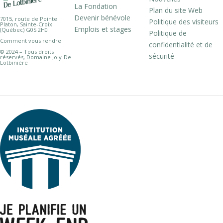
La Fondation
Plan du site Web
Devenir bénévole
7015, route de Pointe
Politique des visiteurs
Platon, Sainte-Croix
Emplois et stages
(Québec) G0S 2H0
Politique de
Comment vous rendre
confidentialité et de
© 2024 – Tous droits
sécurité
réservés, Domaine Joly-De
Lotbinière