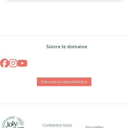
Suivre le domaine
S'inscrire à notre infolettre
Contactez-nous
Nouvelles