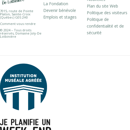
La Fondation
Plan du site Web
Devenir bénévole
7015, route de Pointe
Politique des visiteurs
Platon, Sainte-Croix
Emplois et stages
(Québec) G0S 2H0
Politique de
Comment vous rendre
confidentialité et de
© 2024 – Tous droits
sécurité
réservés, Domaine Joly-De
Lotbinière