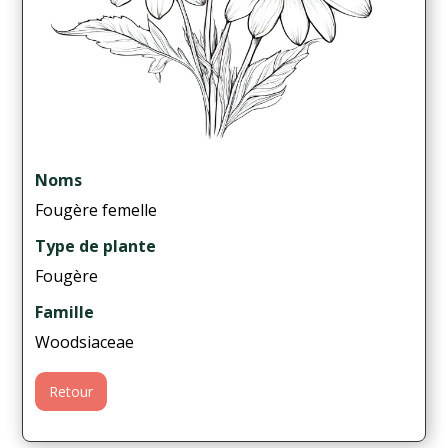
Noms
Fougère femelle
Type de plante
Fougère
Famille
Woodsiaceae
Retour