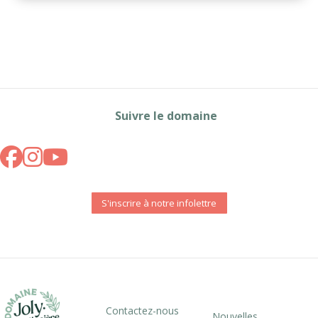
Suivre le domaine
S'inscrire à notre infolettre
Contactez-nous
Nouvelles