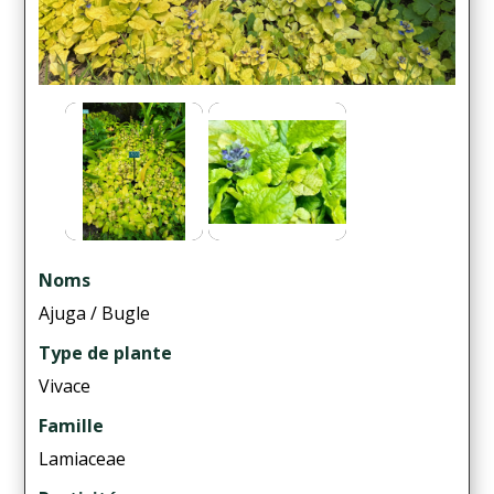
Noms
Ajuga / Bugle
Type de plante
Vivace
Famille
Lamiaceae