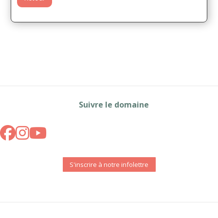
Suivre le domaine
S'inscrire à notre infolettre