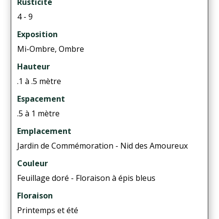
Rusticité
4 - 9
Exposition
Mi-Ombre, Ombre
Hauteur
.1 à .5 mètre
Espacement
.5 à 1 mètre
Emplacement
Jardin de Commémoration - Nid des Amoureux
Couleur
Feuillage doré - Floraison à épis bleus
Floraison
Printemps et été