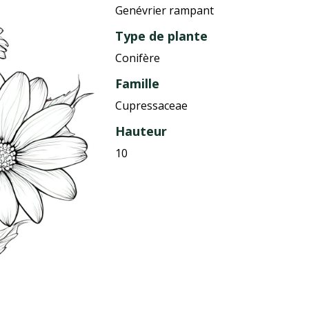
Genévrier rampant
Type de plante
Conifère
Famille
Cupressaceae
Hauteur
10