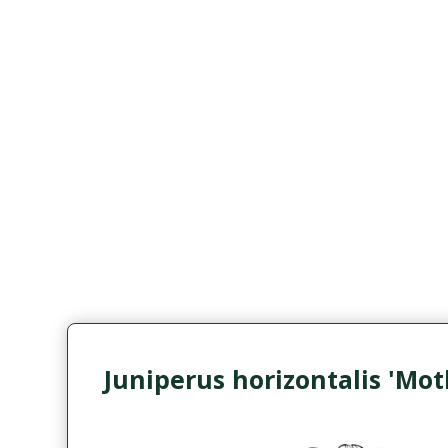
Juniperus horizontalis 'Mot