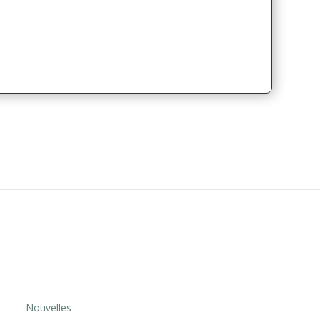
Nouvelles