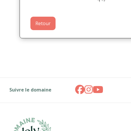
Retour
Suivre le domaine