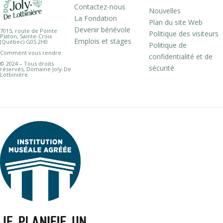
Contactez-nous
Nouvelles
La Fondation
Plan du site Web
Devenir bénévole
7015, route de Pointe
Politique des visiteurs
Platon, Sainte-Croix
Emplois et stages
(Québec) G0S 2H0
Politique de
Comment vous rendre
confidentialité et de
© 2024 – Tous droits
sécurité
réservés, Domaine Joly-De
Lotbinière