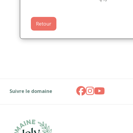
Retour
Suivre le domaine