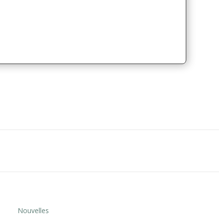
Nouvelles