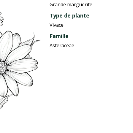
Grande marguerite
Type de plante
Vivace
Famille
Asteraceae