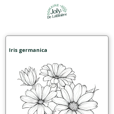
Iris germanica