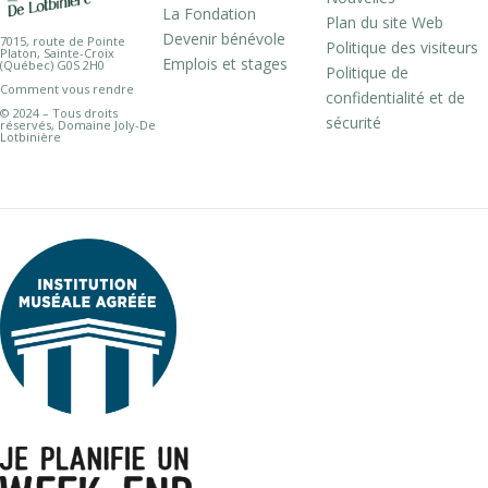
La Fondation
Plan du site Web
Devenir bénévole
7015, route de Pointe
Politique des visiteurs
Platon, Sainte-Croix
Emplois et stages
(Québec) G0S 2H0
Politique de
Comment vous rendre
confidentialité et de
© 2024 – Tous droits
sécurité
réservés, Domaine Joly-De
Lotbinière