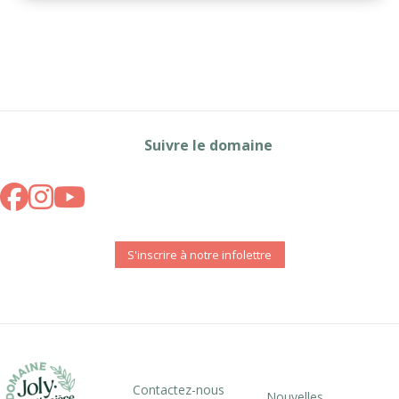
Suivre le domaine
S'inscrire à notre infolettre
Contactez-nous
Nouvelles