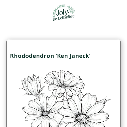
Rhododendron 'Ken Janeck'