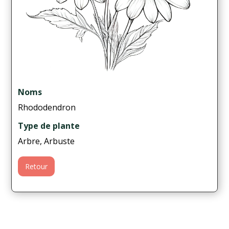
Noms
Rhododendron
Type de plante
Arbre, Arbuste
Retour