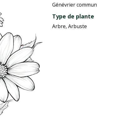
Génévrier commun
Type de plante
Arbre, Arbuste