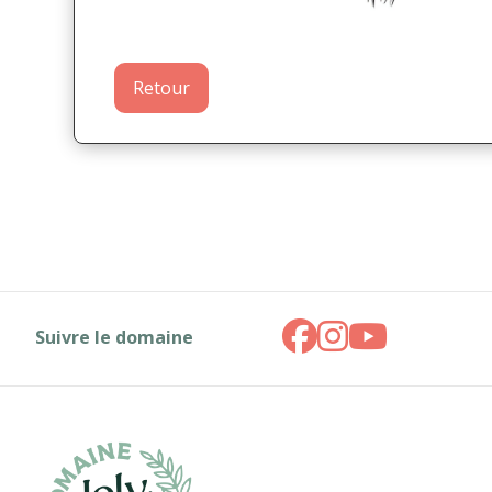
Retour
Suivre le domaine