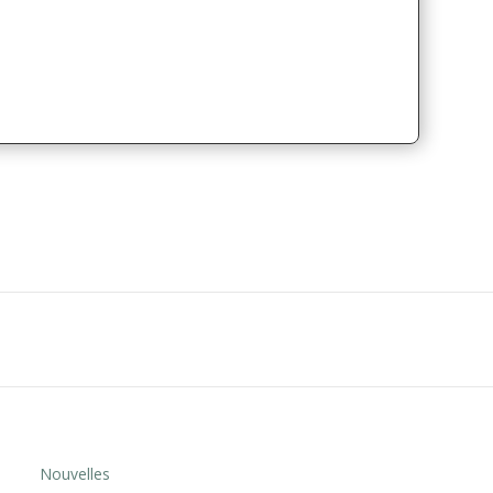
Nouvelles