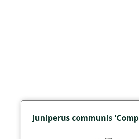
Juniperus communis 'Comp