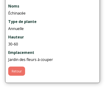
Noms
Échinacée
Type de plante
Annuelle
Hauteur
30-60
Emplacement
Jardin des fleurs à couper
Retour