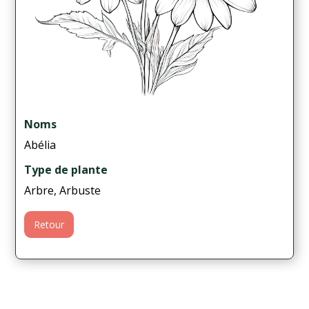
Noms
Abélia
Type de plante
Arbre, Arbuste
Retour