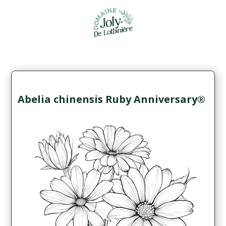
Abelia chinensis Ruby Anniversary®