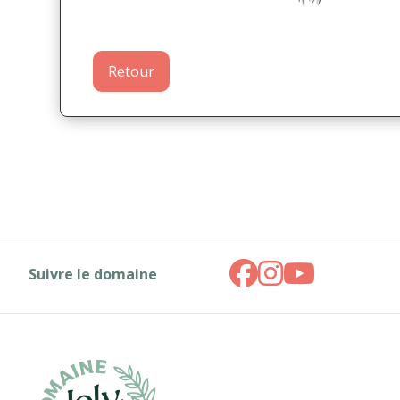
Retour
Suivre le domaine