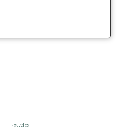
Nouvelles