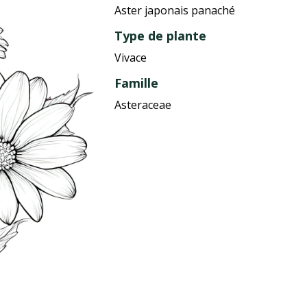
Aster japonais panaché
Type de plante
Vivace
Famille
Asteraceae