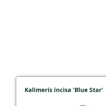
Kalimeris incisa 'Blue Star'