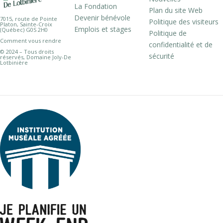
La Fondation
Plan du site Web
Devenir bénévole
7015, route de Pointe
Politique des visiteurs
Platon, Sainte-Croix
Emplois et stages
(Québec) G0S 2H0
Politique de
Comment vous rendre
confidentialité et de
© 2024 – Tous droits
sécurité
réservés, Domaine Joly-De
Lotbinière