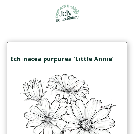
Echinacea purpurea 'Little Annie'