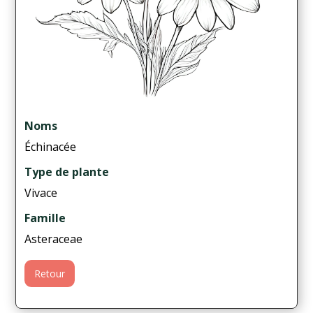
Noms
Échinacée
Type de plante
Vivace
Famille
Asteraceae
Retour