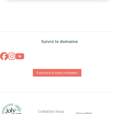
Suivre le domaine
S'inscrire à notre infolettre
Contactez-nous
Nouvelles