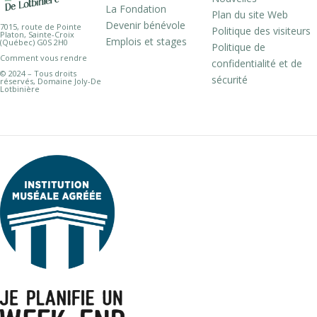
La Fondation
Plan du site Web
Devenir bénévole
7015, route de Pointe
Politique des visiteurs
Platon, Sainte-Croix
Emplois et stages
(Québec) G0S 2H0
Politique de
Comment vous rendre
confidentialité et de
© 2024 – Tous droits
sécurité
réservés, Domaine Joly-De
Lotbinière