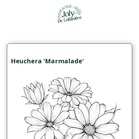
Heuchera 'Marmalade'