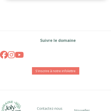
Suivre le domaine
S'inscrire à notre infolettre
Contactez-nous
Nouvelles