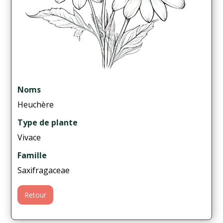
Noms
Heuchère
Type de plante
Vivace
Famille
Saxifragaceae
Retour