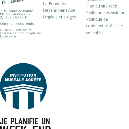
La Fondation
Plan du site Web
Devenir bénévole
7015, route de Pointe
Politique des visiteurs
Platon, Sainte-Croix
Emplois et stages
(Québec) G0S 2H0
Politique de
Comment vous rendre
confidentialité et de
© 2024 – Tous droits
sécurité
réservés, Domaine Joly-De
Lotbinière