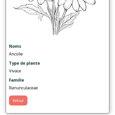
Noms
Ancolie
Type de plante
Vivace
Famille
Ranunculaceae
Retour