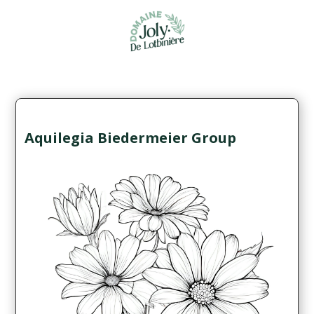
Aquilegia Biedermeier Group