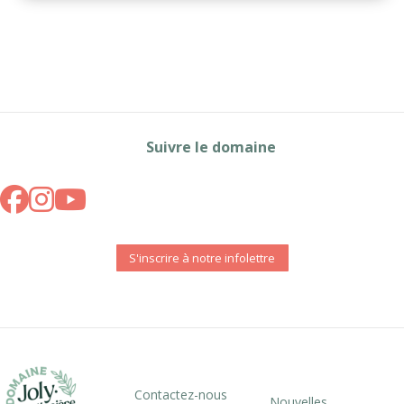
Suivre le domaine
S'inscrire à notre infolettre
Contactez-nous
Nouvelles