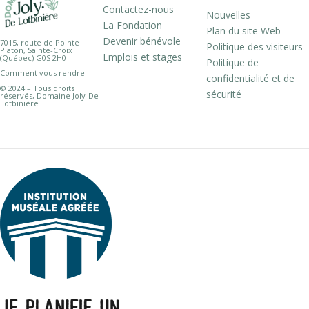
Contactez-nous
Nouvelles
La Fondation
Plan du site Web
Devenir bénévole
7015, route de Pointe
Politique des visiteurs
Platon, Sainte-Croix
Emplois et stages
(Québec) G0S 2H0
Politique de
Comment vous rendre
confidentialité et de
© 2024 – Tous droits
sécurité
réservés, Domaine Joly-De
Lotbinière