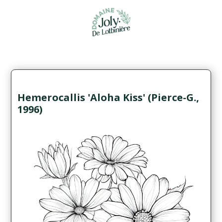
Hemerocallis 'Aloha Kiss' (Pierce-G.,
1996)