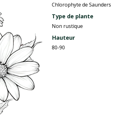
Chlorophyte de Saunders
Type de plante
Non rustique
Hauteur
80-90