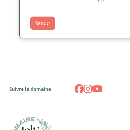
Retour
Suivre le domaine