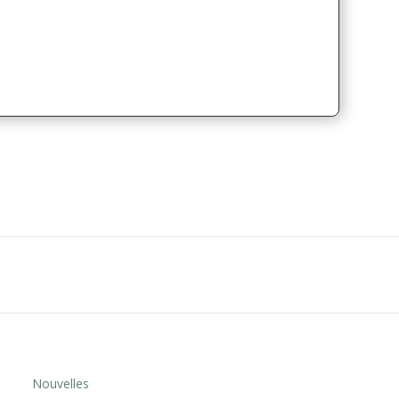
Nouvelles