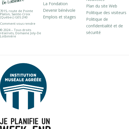
La Fondation
Plan du site Web
Devenir bénévole
7015, route de Pointe
Politique des visiteurs
Platon, Sainte-Croix
Emplois et stages
(Québec) G0S 2H0
Politique de
Comment vous rendre
confidentialité et de
© 2024 – Tous droits
sécurité
réservés, Domaine Joly-De
Lotbinière