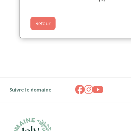
Retour
Suivre le domaine