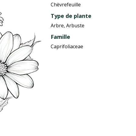
Chèvrefeuille
Type de plante
Arbre, Arbuste
Famille
Caprifoliaceae