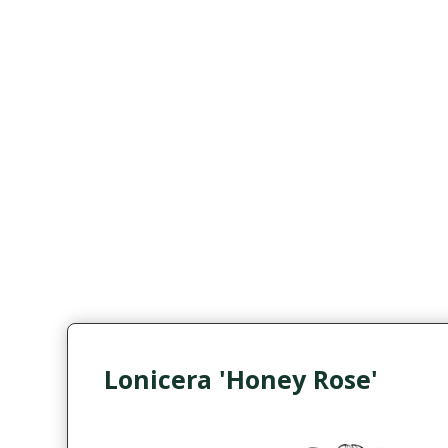
Lonicera 'Honey Rose'