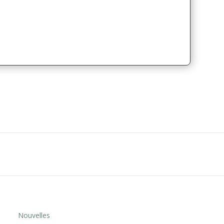
Nouvelles