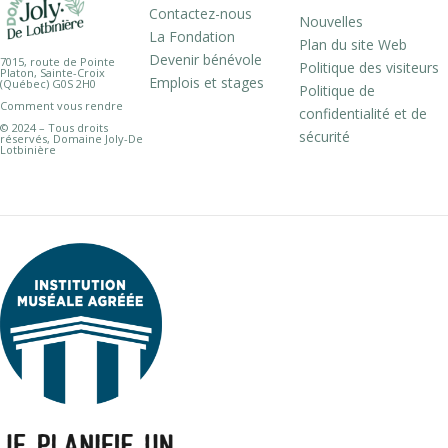
Contactez-nous
Nouvelles
La Fondation
Plan du site Web
Devenir bénévole
7015, route de Pointe
Politique des visiteurs
Platon, Sainte-Croix
Emplois et stages
(Québec) G0S 2H0
Politique de
Comment vous rendre
confidentialité et de
© 2024 – Tous droits
sécurité
réservés, Domaine Joly-De
Lotbinière