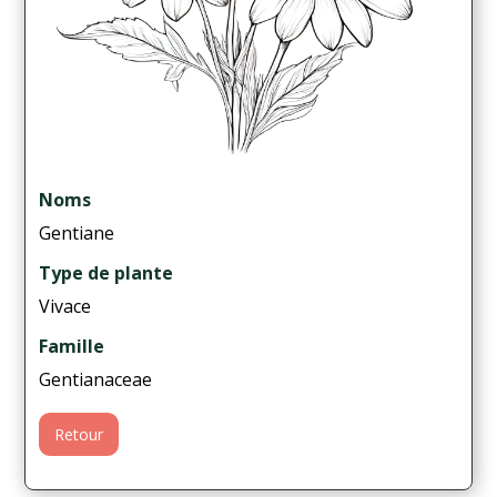
Noms
Gentiane
Type de plante
Vivace
Famille
Gentianaceae
Retour