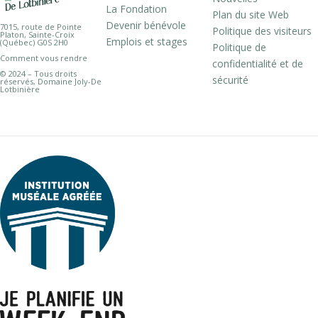
La Fondation
Plan du site Web
Devenir bénévole
7015, route de Pointe
Politique des visiteurs
Platon, Sainte-Croix
Emplois et stages
(Québec) G0S 2H0
Politique de
Comment vous rendre
confidentialité et de
© 2024 – Tous droits
sécurité
réservés, Domaine Joly-De
Lotbinière