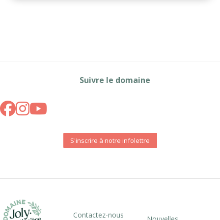
Suivre le domaine
S'inscrire à notre infolettre
Contactez-nous
Nouvelles